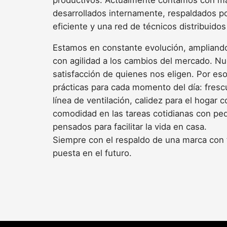
desarrollados internamente, respaldados po
eficiente y una red de técnicos distribuidos
Estamos en constante evolución, ampliand
con agilidad a los cambios del mercado. Nue
satisfacción de quienes nos eligen. Por e
prácticas para cada momento del día: fresc
línea de ventilación, calidez para el hogar 
comodidad en las tareas cotidianas con p
pensados para facilitar la vida en casa.
Siempre con el respaldo de una marca con t
puesta en el futuro.