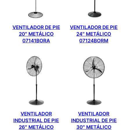
VENTILADOR DE PIE
VENTILADOR DE PIE
20″ METÁLICO
24″ METÁLICO
07141BORA
07124BORM
VENTILADOR
VENTILADOR
INDUSTRIAL DE PIE
INDUSTRIAL DE PIE
26″ METÁLICO
30″ METÁLICO