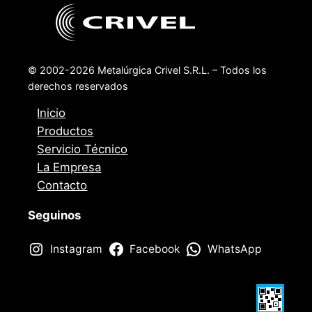
© 2002-2026 Metalúrgica Crivel S.R.L. – Todos los
derechos reservados
Inicio
Productos
Servicio Técnico
La Empresa
Contacto
Seguinos
Instagram
Facebook
WhatsApp