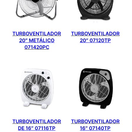
TURBOVENTILADOR
TURBOVENTILADOR
20″ METÁLICO
20″ 07120TP
071420PC
TURBOVENTILADOR
TURBOVENTILADOR
DE 16″ 07116TP
16″ 07140TP