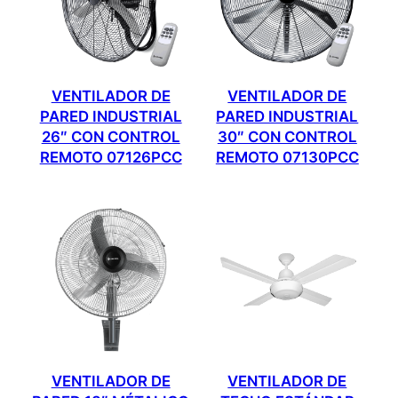
VENTILADOR DE
VENTILADOR DE
PARED INDUSTRIAL
PARED INDUSTRIAL
26″ CON CONTROL
30″ CON CONTROL
REMOTO 07126PCC
REMOTO 07130PCC
VENTILADOR DE
VENTILADOR DE