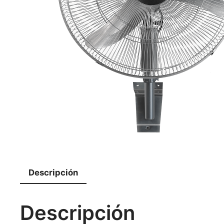
Descripción
Descripción