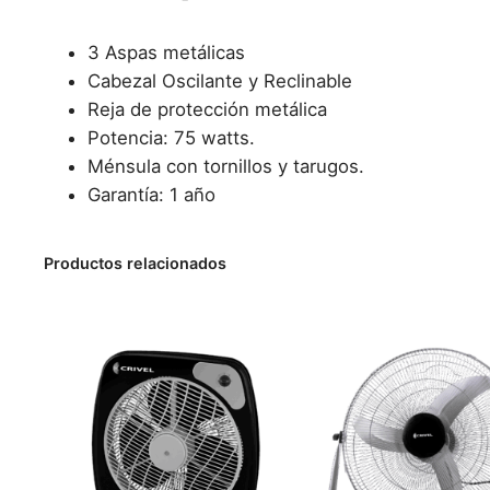
3 Aspas metálicas
Cabezal Oscilante y Reclinable
Reja de protección metálica
Potencia: 75 watts.
Ménsula con tornillos y tarugos.
Garantía: 1 año
Productos relacionados